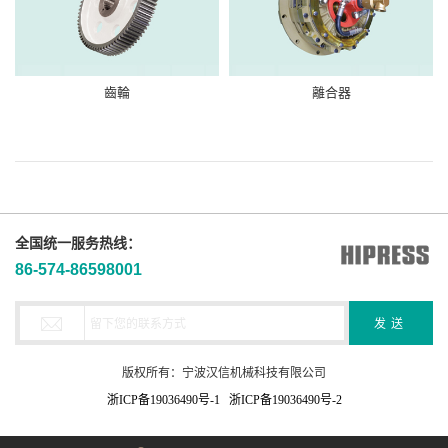
齒輪
離合器
全国统一服务热线：
86-574-86598001

版权所有：宁波汉信机械科技有限公司
浙ICP备19036490号-1 浙ICP备19036490号-2