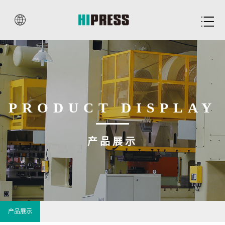


PRODUCT DISPLAY
产品展示
产品展示