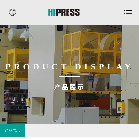


PRODUCT DISPLAY
产品展示
产品展示