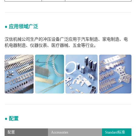
● 应用领域广泛
汉信机械公司生产的冲压设备广泛应用于汽车制造、家电制造、电
机电器制造、仪器仪表、医疗器械、五金等行业。
● 配置
配置
Accessories
Standard标准