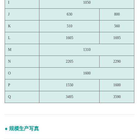
I
1050
J
630
800
K
510
560
L
1605
1695
M
1310
N
2205
2290
O
1600
P
1550
1600
Q
3495
3590
● 规模生产写真