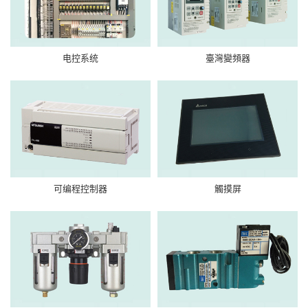
电控系统
臺灣變頻器
可编程控制器
觸摸屏