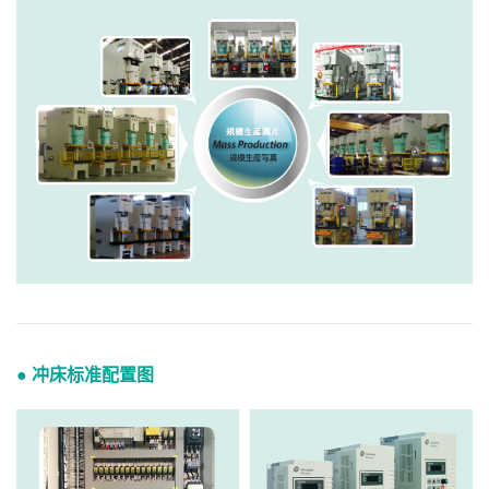
● 冲床标准配置图