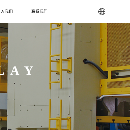

加入我们
联系我们
LAY