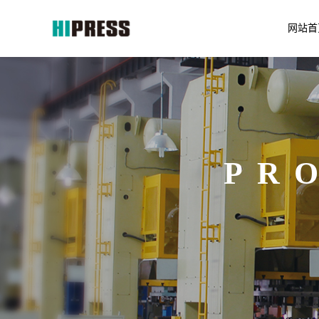
网站首
PR