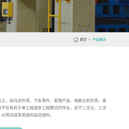

首页
>
产品展示
加工，如马达外壳、汽车零件、家用产品、电脑主机外壳、录
口不仅有利于单工程或多工程模式的作业，对于二次元、三次
，从而达成多用途的自动送料。