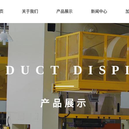
页
关于我们
产品展示
新闻中心
ODUCT DISP
产品展示