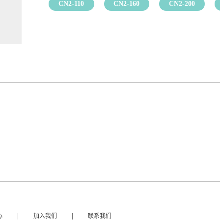
CN2-110
CN2-160
CN2-200
|
|
心
加入我们
联系我们