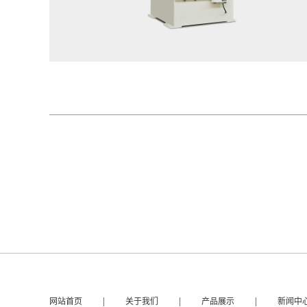
|
|
|
网站首页
关于我们
产品展示
新闻中