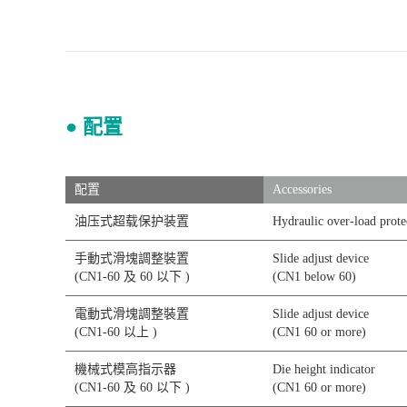
● 配置
配置
Accessories
油压式超载保护装置
Hydraulic over-load prote
手動式滑塊調整裝置
Slide adjust device
(CN1-60 及 60 以下 )
(CN1 below 60)
電動式滑塊調整裝置
Slide adjust device
(CN1-60 以上 )
(CN1 60 or more)
機械式模高指示器
Die height indicator
(CN1-60 及 60 以下 )
(CN1 60 or more)