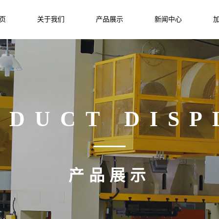
页
关于我们
产品展示
新闻中心
ODUCT DISP
产品展示