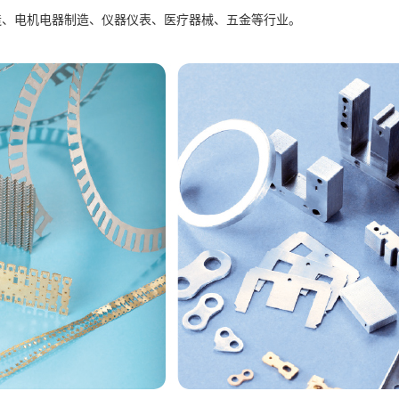
造、电机电器制造、仪器仪表、医疗器械、五金等行业。