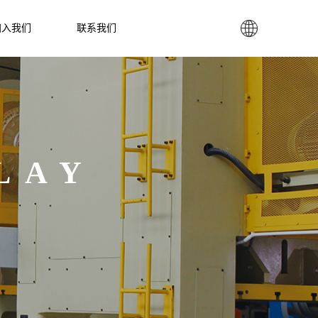

加入我们
联系我们
LAY