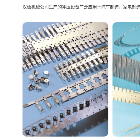
汉信机械公司生产的冲压设备广泛应用于汽车制造、家电制