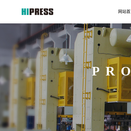
网站首
PR