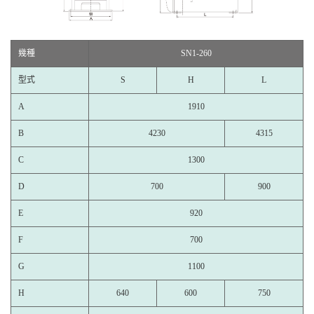
幾種
SN1-260
型式
S
H
L
A
1910
B
4230
4315
C
1300
D
700
900
E
920
F
700
G
1100
H
640
600
750