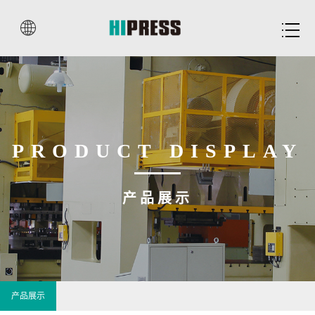


PRODUCT DISPLAY
产品展示
产品展示