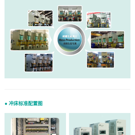
● 冲床标准配置图