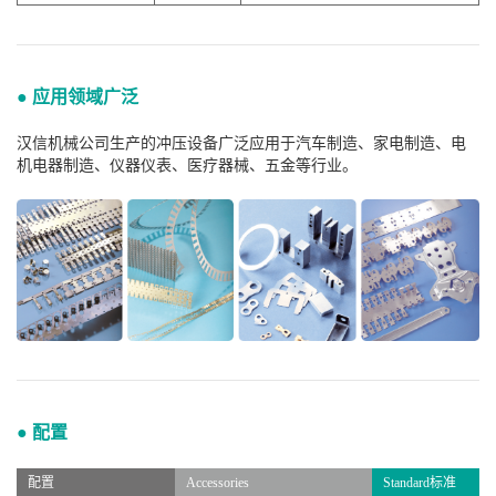
● 应用领域广泛
汉信机械公司生产的冲压设备广泛应用于汽车制造、家电制造、电
机电器制造、仪器仪表、医疗器械、五金等行业。
● 配置
配置
Accessories
Standard标准