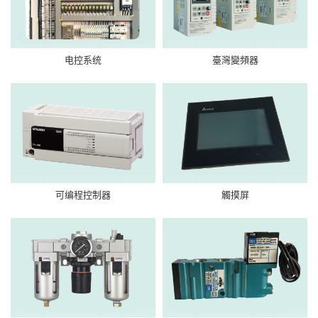
电控系统
臺灣變頻器
可编程控制器
觸摸屏