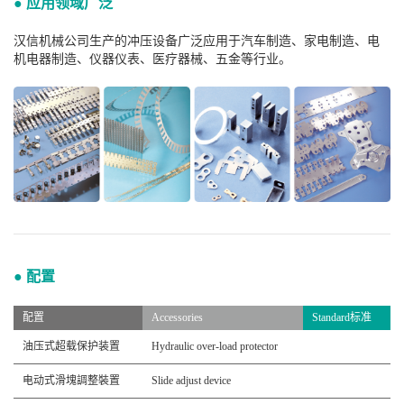
● 应用领域广泛
汉信机械公司生产的冲压设备广泛应用于汽车制造、家电制造、电
机电器制造、仪器仪表、医疗器械、五金等行业。
● 配置
配置
Accessories
Standard标准
油压式超载保护装置
Hydraulic over-load protector
电动式滑塊調整裝置
Slide adjust device