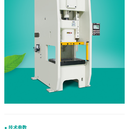
● 技术参数