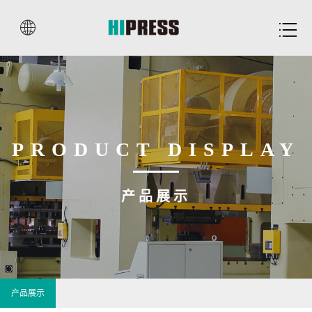


PRODUCT DISPLAY
产品展示
产品展示