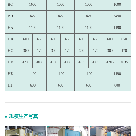
BC
1000
1000
1000
1000
BD
3450
3450
3450
3450
HA
1190
1190
1190
1190
HB
600
650
600
650
600
650
600
650
HC
300
170
300
170
300
170
300
170
HD
4785
4835
4785
4835
4785
4835
4785
4835
HE
1190
1190
1190
1190
HF
600
600
600
600
● 规模生产写真