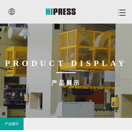


PRODUCT DISPLAY
产品展示
产品展示