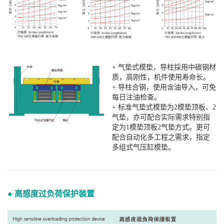
+ 气垫式模垫，导柱採用中碳钢材
质，高刚性，机件使用寿命长。
+ 导柱合钢，使用含油导入，可免
每日注油检查。
+ 标准气垫式模垫为2模垫顶板、2
气垫，亦可配合实际需求特别指
定为1模垫顶板2气垫方式。更可
配合自动化多工程之需求，指定
多组式气压缸模垫。
● 高感度过负荷保护装置