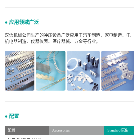
● 应用领域广泛
汉信机械公司生产的冲压设备广泛应用于汽车制造、家电制造、电
机电器制造、仪器仪表、医疗器械、五金等行业。
● 配置
配置
Accessories
Standard标准