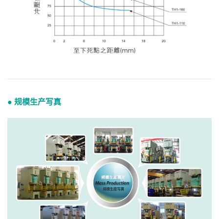
● 规模生产写真