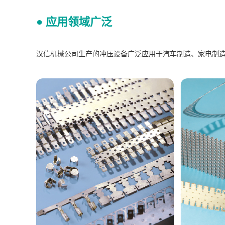
● 应用领域广泛
汉信机械公司生产的冲压设备广泛应用于汽车制造、家电制