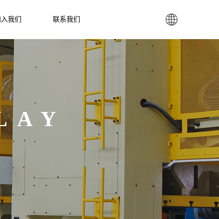

加入我们
联系我们
LAY