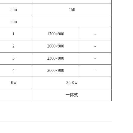
mm
150
mm
1
1700×900
-
2
2000×900
-
3
2300×900
-
4
2600×900
-
Kw
2.2Kw
一体式