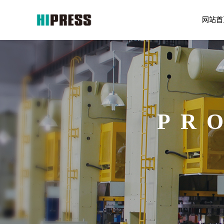
网站首
PR