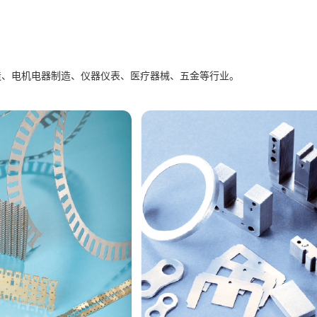
造、电机电器制造、仪器仪表、医疗器械、五金等行业。