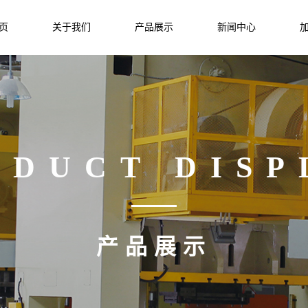
页
关于我们
产品展示
新闻中心
ODUCT DISP
产品展示