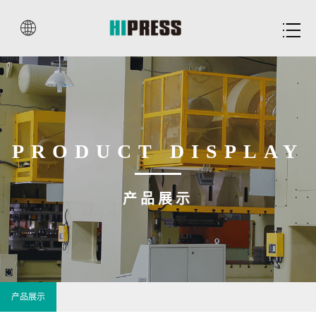


PRODUCT DISPLAY
产品展示
产品展示