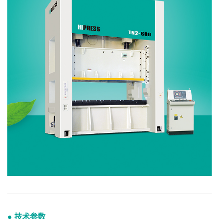
● 技术参数