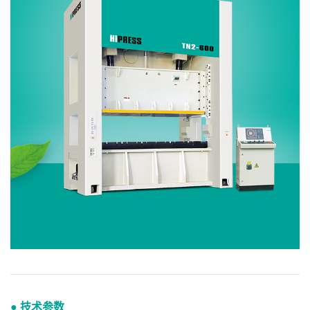
● 技术参数