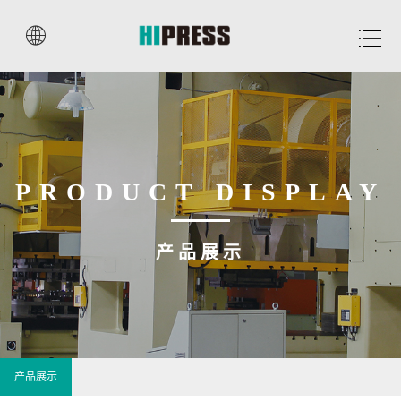


PRODUCT DISPLAY
产品展示
产品展示